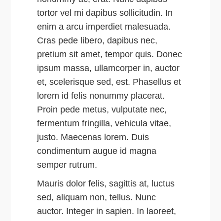
tortor vel mi dapibus sollicitudin. In
enim a arcu imperdiet malesuada.
Cras pede libero, dapibus nec,
pretium sit amet, tempor quis. Donec
ipsum massa, ullamcorper in, auctor
et, scelerisque sed, est. Phasellus et
lorem id felis nonummy placerat.
Proin pede metus, vulputate nec,
fermentum fringilla, vehicula vitae,
justo. Maecenas lorem. Duis
condimentum augue id magna
semper rutrum.
Mauris dolor felis, sagittis at, luctus
sed, aliquam non, tellus. Nunc
auctor. Integer in sapien. In laoreet,