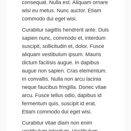
consequat. Nulla est. Aliquam ornare
wisi eu metus. Nunc auctor. Etiam
commodo dui eget wisi.
Curabitur sagittis hendrerit ante. Duis
sapien nunc, commodo et, interdum
suscipit, sollicitudin et, dolor. Fusce
aliquam vestibulum ipsum. Mauris
dictum facilisis augue. In dapibus
augue non sapien. Cras elementum.
In convallis. Nulla non arcu lacinia
neque faucibus fringilla. Donec vitae
arcu. Fusce tellus odio, dapibus id
fermentum quis, suscipit id erat.
Etiam commodo dui eget wisi.
Curabitur vitae diam non enim
vestibulum interdum. Vestibulum