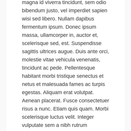
magna id viverra tincidunt, sem odio
bibendum justo, vel imperdiet sapien
wisi sed libero. Nullam dapibus
fermentum ipsum. Donec ipsum
massa, ullamcorper in, auctor et,
scelerisque sed, est. Suspendisse
sagittis ultrices augue. Duis ante orci,
molestie vitae vehicula venenatis,
tincidunt ac pede. Pellentesque
habitant morbi tristique senectus et
netus et malesuada fames ac turpis
egestas. Aliquam erat volutpat.
Aenean placerat. Fusce consectetuer
risus a nunc. Etiam quis quam. Morbi
scelerisque luctus velit. Integer
vulputate sem a nibh rutrum