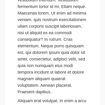
fermentum tortor id mi. Etiam neque.
Maecenas lorem. Ut enim ad minima
veniam, quis nostrum exercitationem
ullam corporis suscipit laboriosam,
nisi ut aliquid ex ea commodi
consequatur? In rutrum. Cras
elementum. Neque porro quisquam
est, qui dolorem ipsum quia dolor sit
amet, consectetur, adipisci velit, sed
quia non numquam eius modi
tempora incidunt ut labore et dolore
magnam aliquam quaerat
voluptatem. Aenean placerat.
Praesent dapibus.
Aliquam erat volutpat. In enim a arcu