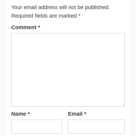
Your email address will not be published.
Required fields are marked
*
Comment
*
Name
*
Email
*